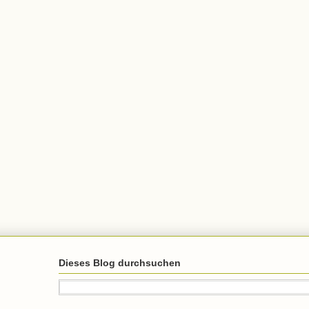
Dieses Blog durchsuchen