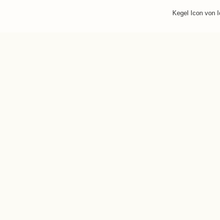
Kegel Icon von