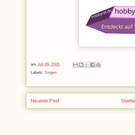
am
Juli 09, 2026
Labels:
Singen
Neuerer Post
Starts