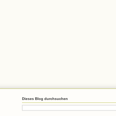
Dieses Blog durchsuchen