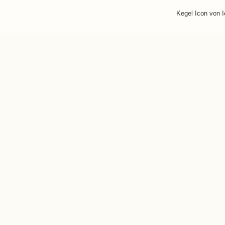
Kegel Icon von