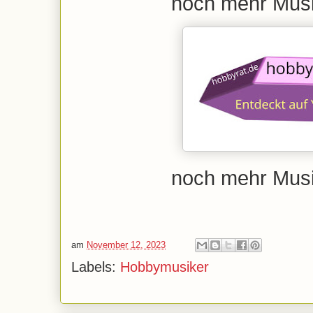
noch mehr Mus
noch mehr Mus
am
November 12, 2023
Labels:
Hobbymusiker