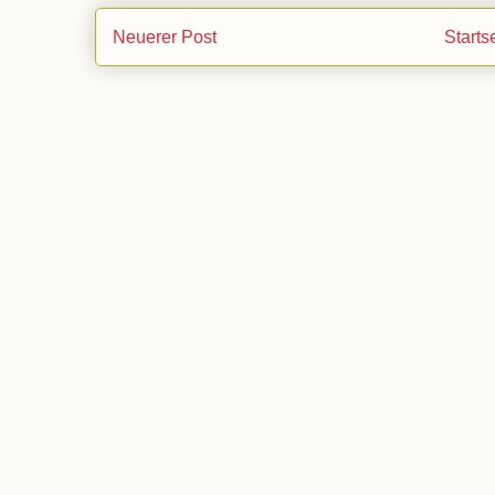
Neuerer Post
Starts