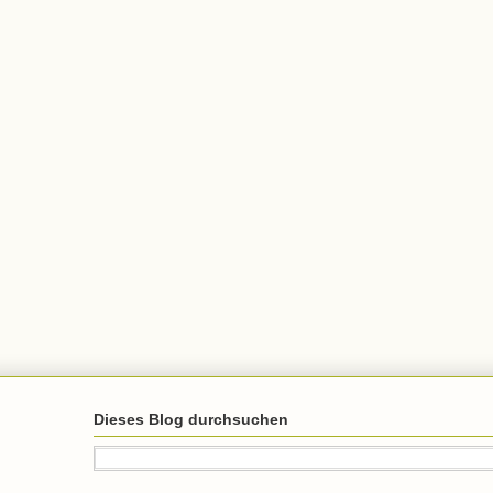
Dieses Blog durchsuchen