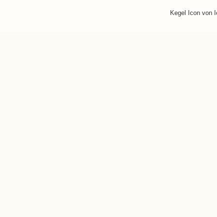
Kegel Icon von