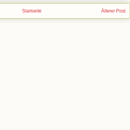
Startseite
Älterer Post