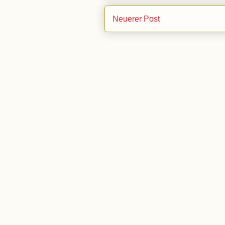
Neuerer Post