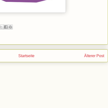
Startseite
Älterer Post