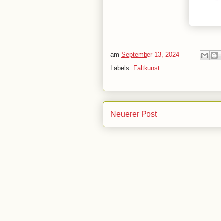
am
September 13, 2024
Labels:
Faltkunst
Neuerer Post