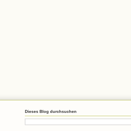
Dieses Blog durchsuchen