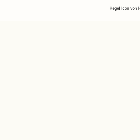
Kegel Icon von