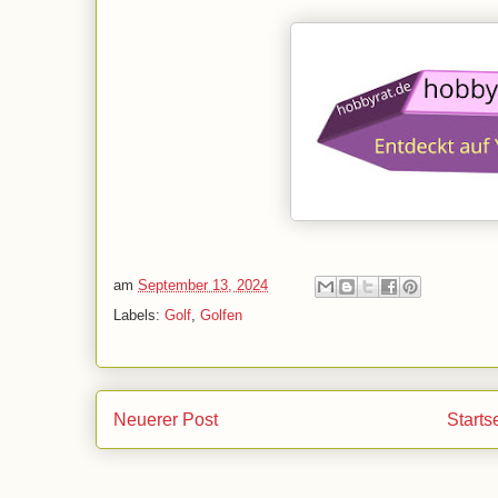
am
September 13, 2024
Labels:
Golf
,
Golfen
Neuerer Post
Starts