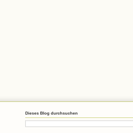
Dieses Blog durchsuchen