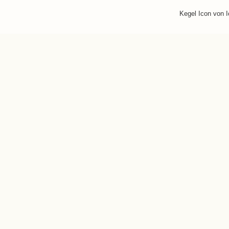
Kegel Icon von