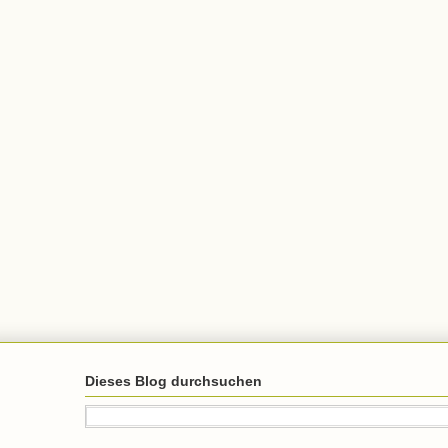
Dieses Blog durchsuchen