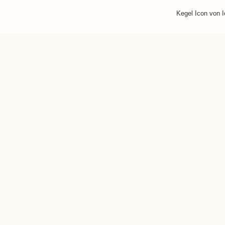
Kegel Icon von