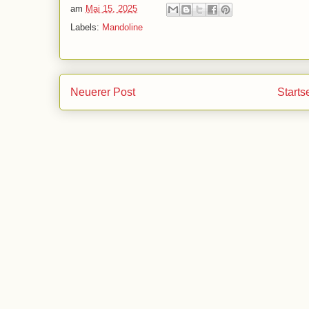
am
Mai 15, 2025
Labels:
Mandoline
Neuerer Post
Starts