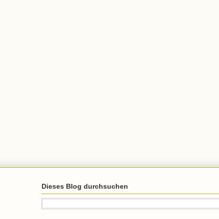
Dieses Blog durchsuchen