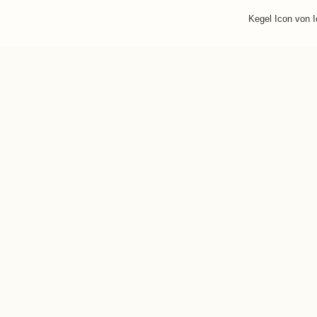
Kegel Icon von