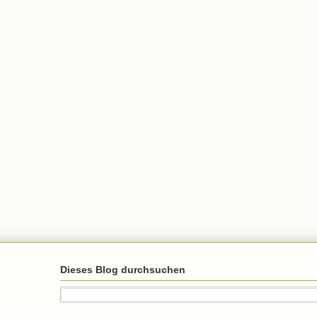
Dieses Blog durchsuchen