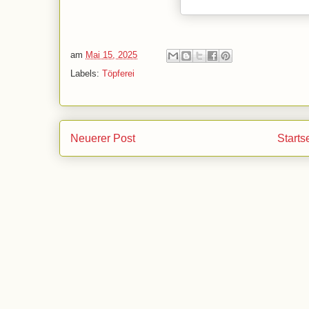
am
Mai 15, 2025
Labels:
Töpferei
Neuerer Post
Starts