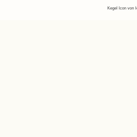
Kegel Icon von