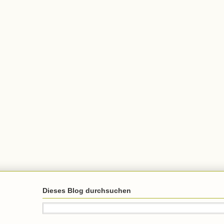
Dieses Blog durchsuchen