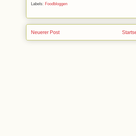
Labels:
Foodbloggen
Neuerer Post
Starts