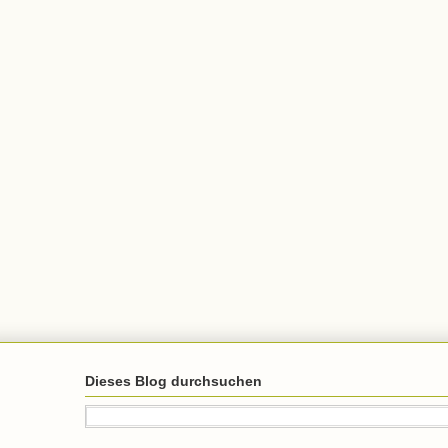
Dieses Blog durchsuchen