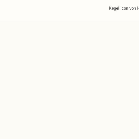
Kegel Icon von