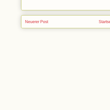
Neuerer Post
Starts