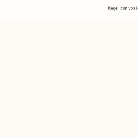
Kegel Icon von