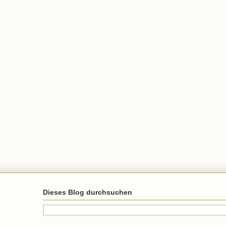
Dieses Blog durchsuchen