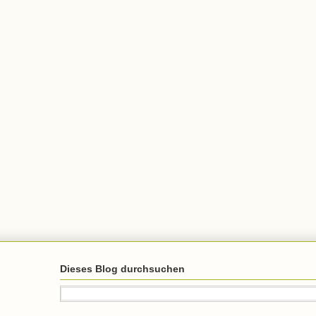
Dieses Blog durchsuchen