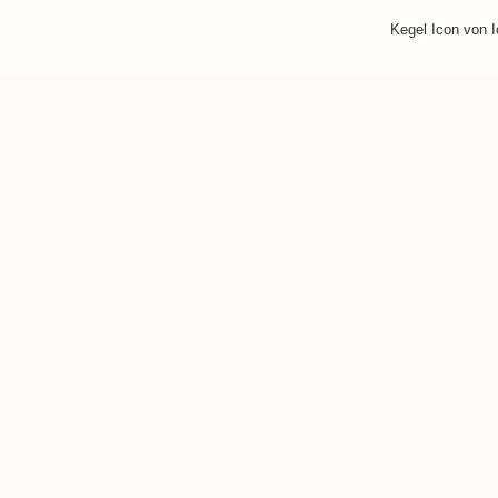
Kegel Icon von