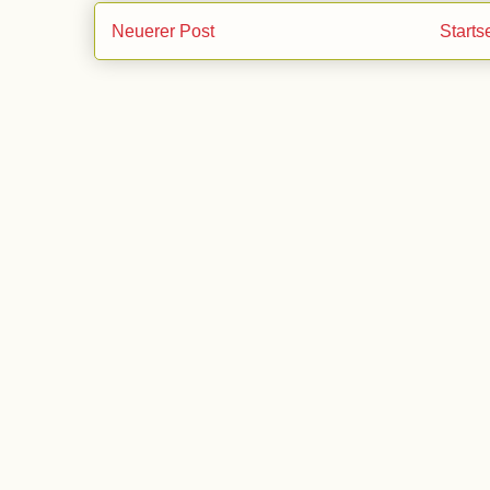
Neuerer Post
Starts