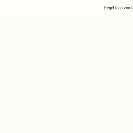
Kegel Icon von