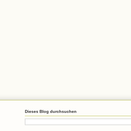
Dieses Blog durchsuchen