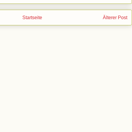
Startseite
Älterer Post