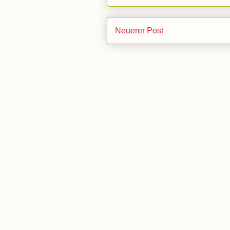
Neuerer Post