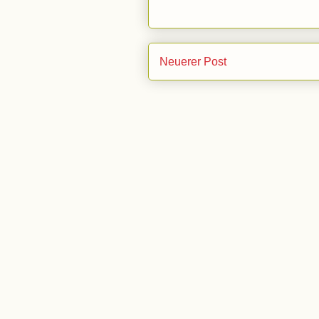
Neuerer Post