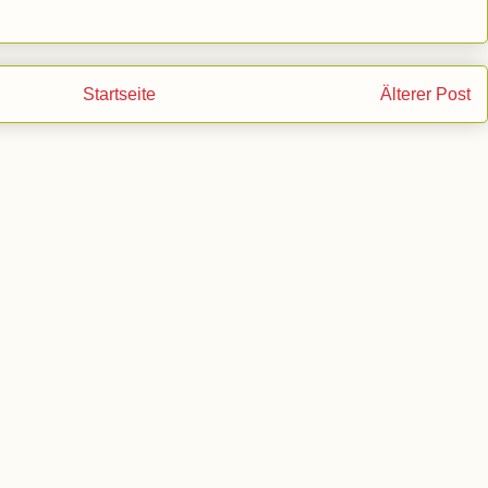
Startseite
Älterer Post