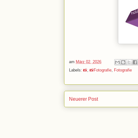
am
März 02, 2026
Labels:
📸
,
📸Fotografie
,
Fotografie
Neuerer Post