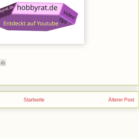
Startseite
Älterer Post