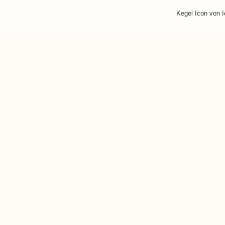
Kegel Icon von