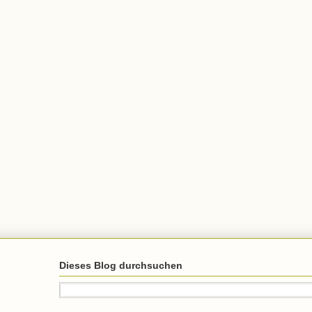
Dieses Blog durchsuchen