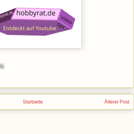
Startseite
Älterer Post