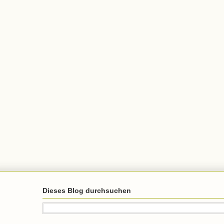
Dieses Blog durchsuchen