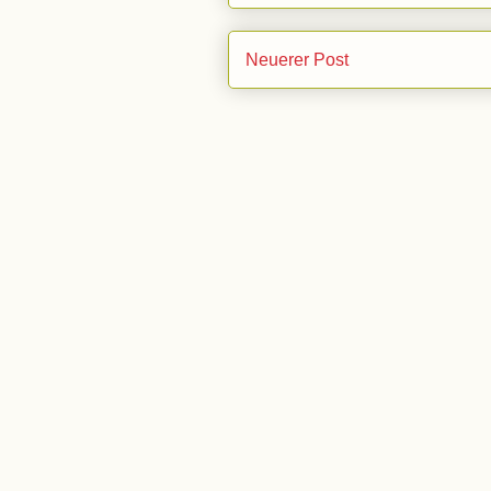
Neuerer Post