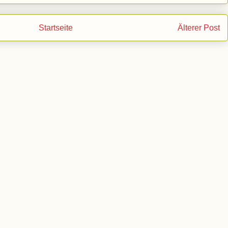
Startseite
Älterer Post