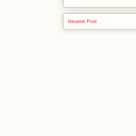
Neuerer Post