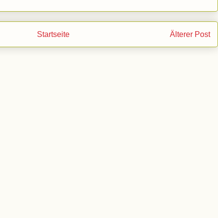
Startseite
Älterer Post